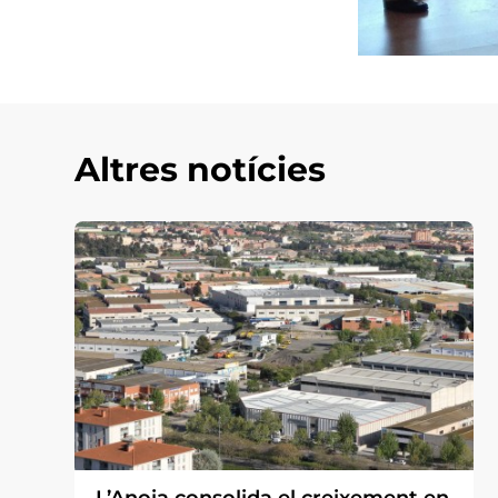
Altres notícies