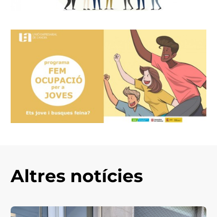
Altres notícies