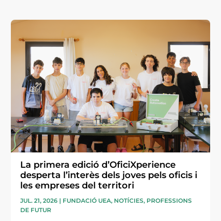
La primera edició d’OficiXperience
desperta l’interès dels joves pels oficis i
les empreses del territori
JUL. 21, 2026
|
FUNDACIÓ UEA
,
NOTÍCIES
,
PROFESSIONS
DE FUTUR