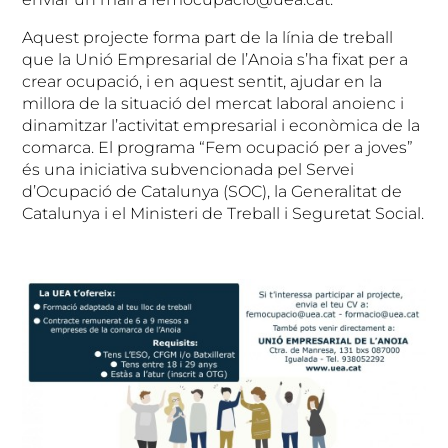
Aquest projecte forma part de la línia de treball
que la Unió Empresarial de l’Anoia s’ha fixat per a
crear ocupació, i en aquest sentit, ajudar en la
millora de la situació del mercat laboral anoienc i
dinamitzar l’activitat empresarial i econòmica de la
comarca. El programa “Fem ocupació per a joves”
és una iniciativa subvencionada pel Servei
d’Ocupació de Catalunya (SOC), la Generalitat de
Catalunya i el Ministeri de Treball i Seguretat Social.