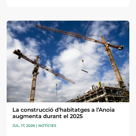
La construcció d’habitatges a l’Anoia
augmenta durant el 2025
JUL. 17, 2026
|
NOTÍCIES