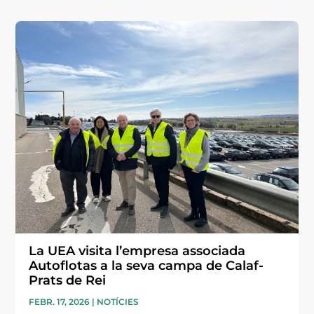
La UEA visita l’empresa associada
Autoflotas a la seva campa de Calaf-
Prats de Rei
FEBR. 17, 2026
|
NOTÍCIES