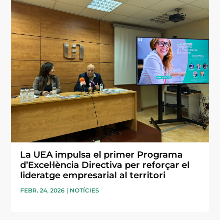
La UEA impulsa el primer Programa
d’Excel·lència Directiva per reforçar el
lideratge empresarial al territori
FEBR. 24, 2026
|
NOTÍCIES