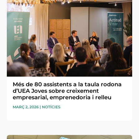
Més de 80 assistents a la taula rodona
d’UEA Joves sobre creixement
empresarial, emprenedoria i relleu
MARÇ 2, 2026
|
NOTÍCIES