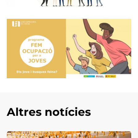
Altres notícies