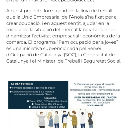
Aquest projecte forma part de la línia de treball
que la Unió Empresarial de l’Anoia s’ha fixat per a
crear ocupació, i en aquest sentit, ajudar en la
millora de la situació del mercat laboral anoienc i
dinamitzar l’activitat empresarial i econòmica de la
comarca. El programa “Fem ocupació per a joves”
és una iniciativa subvencionada pel Servei
d’Ocupació de Catalunya (SOC), la Generalitat de
Catalunya i el Ministeri de Treball i Seguretat Social.