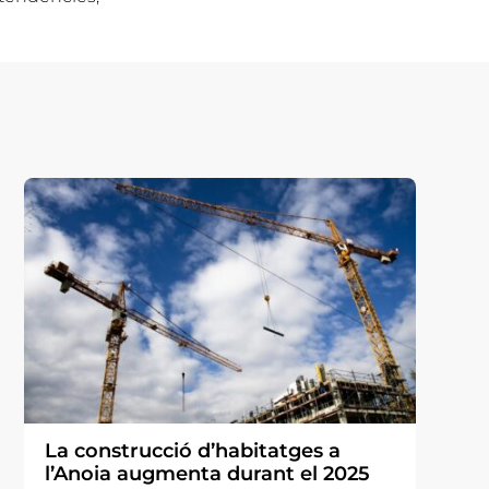
La construcció d’habitatges a
l’Anoia augmenta durant el 2025