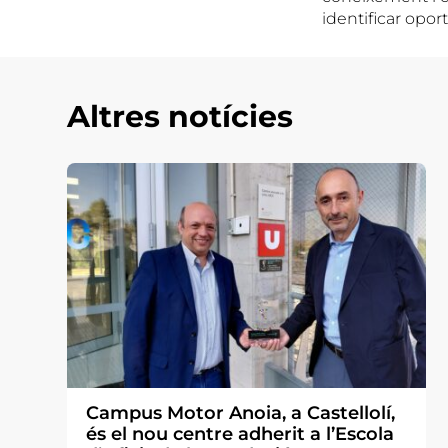
identificar oport
Altres notícies
Campus Motor Anoia, a Castellolí,
és el nou centre adherit a l’Escola