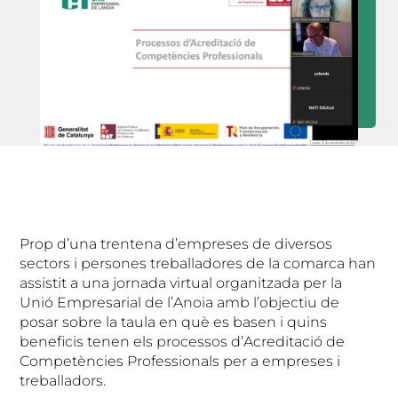
Prop d’una trentena d’empreses de diversos
sectors i persones treballadores de la comarca han
assistit a una jornada virtual organitzada per la
Unió Empresarial de l’Anoia amb l’objectiu de
posar sobre la taula en què es basen i quins
beneficis tenen els processos d’Acreditació de
Competències Professionals per a empreses i
treballadors.