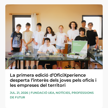
La primera edició d’OficiXperience
desperta l’interès dels joves pels oficis i
les empreses del territori
JUL. 21, 2026
|
FUNDACIÓ UEA
,
NOTÍCIES
,
PROFESSIONS
DE FUTUR