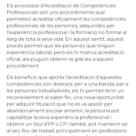
Els processos d’Acreditació de Competències
Professionals són uns procediments que
permeten acreditar oficialment les competències
professionals de les persones, adquirides per
l’experiència professional i la formació no formal al
llarg de tota la seva vida. En aquest sentit, aquest
procés permet que les persones que tinguin
experiència laboral, però els hi manca acreditació
oficial, ara puguin obtenir-la gràcies a aquest
procediment.
Els beneficis que aporta l’acreditació d’aquestes
competències són diversos: per a una banda, per a
les persones treballadores, els hi permet tenir un
reconeixement al saber fer, una nova oportunitat
per adquirir titulació que no es va assolir per
abandonament escolar anterior, la persona pot
capitalitzar la seva experiència professional i
obtenir un títol d’FP o CP i també, pot mantenir-se
al seu lloc de treball, principalment en professions