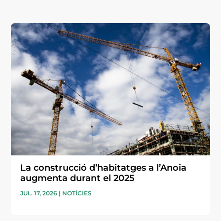
La construcció d’habitatges a l’Anoia
augmenta durant el 2025
JUL. 17, 2026
|
NOTÍCIES