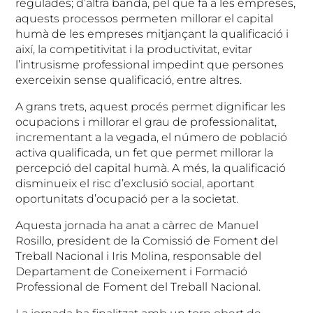
regulades; d’altra banda, pel que fa a les empreses,
aquests processos permeten millorar el capital
humà de les empreses mitjançant la qualificació i
així, la competitivitat i la productivitat, evitar
l’intrusisme professional impedint que persones
exerceixin sense qualificació, entre altres.
A grans trets, aquest procés permet dignificar les
ocupacions i millorar el grau de professionalitat,
incrementant a la vegada, el número de població
activa qualificada, un fet que permet millorar la
percepció del capital humà. A més, la qualificació
disminueix el risc d’exclusió social, aportant
oportunitats d’ocupació per a la societat.
Aquesta jornada ha anat a càrrec de Manuel
Rosillo, president de la Comissió de Foment del
Treball Nacional i Iris Molina, responsable del
Departament de Coneixement i Formació
Professional de Foment del Treball Nacional.