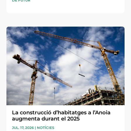
DE FUTUR
La construcció d’habitatges a l’Anoia
augmenta durant el 2025
JUL. 17, 2026
|
NOTÍCIES