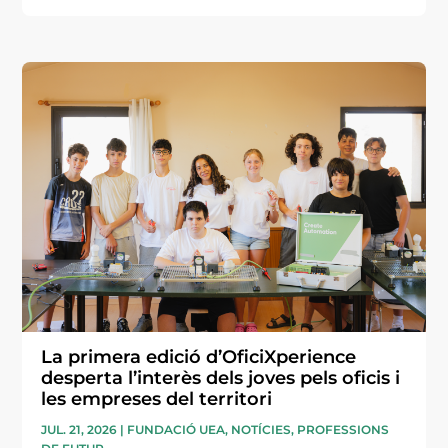
La primera edició d’OficiXperience
desperta l’interès dels joves pels oficis i
les empreses del territori
JUL. 21, 2026
|
FUNDACIÓ UEA
,
NOTÍCIES
,
PROFESSIONS