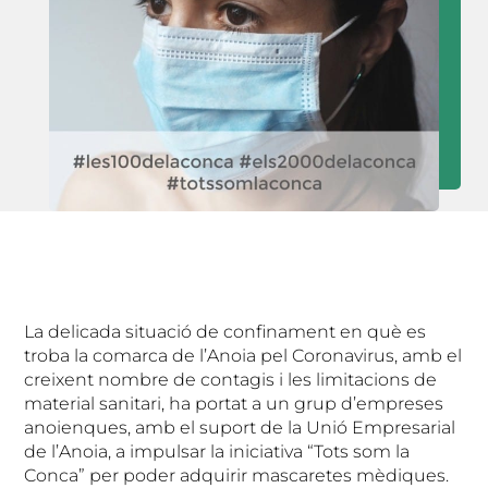
La delicada situació de confinament en què es
troba la comarca de l’Anoia pel Coronavirus, amb el
creixent nombre de contagis i les limitacions de
material sanitari, ha portat a un grup d’empreses
anoienques, amb el suport de la Unió Empresarial
de l’Anoia, a impulsar la iniciativa “Tots som la
Conca” per poder adquirir mascaretes mèdiques.