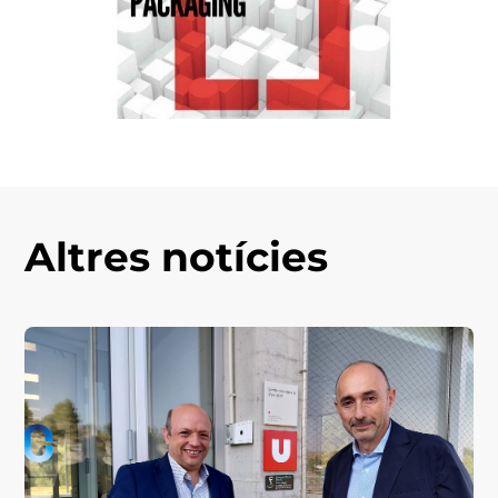
Altres notícies