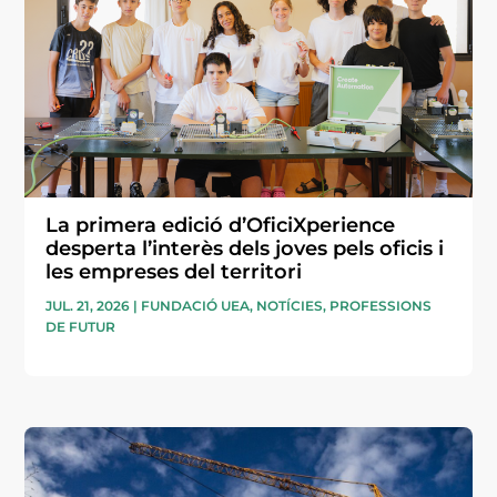
La primera edició d’OficiXperience
desperta l’interès dels joves pels oficis i
les empreses del territori
JUL. 21, 2026
|
FUNDACIÓ UEA
,
NOTÍCIES
,
PROFESSIONS
DE FUTUR