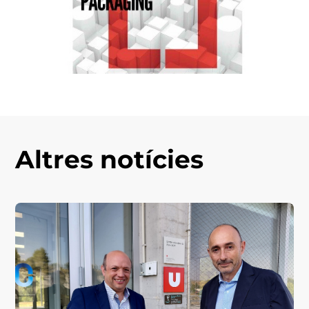
Altres notícies