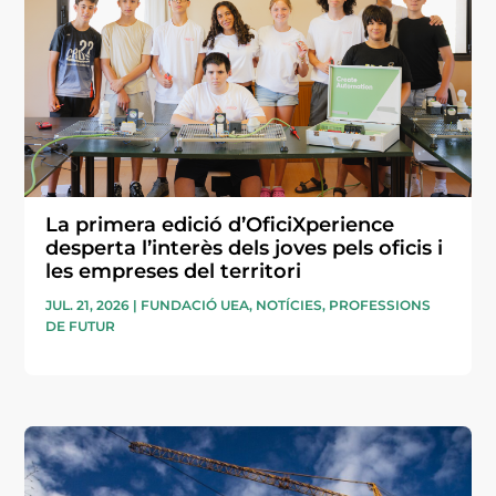
La primera edició d’OficiXperience
desperta l’interès dels joves pels oficis i
les empreses del territori
JUL. 21, 2026
|
FUNDACIÓ UEA
,
NOTÍCIES
,
PROFESSIONS
DE FUTUR