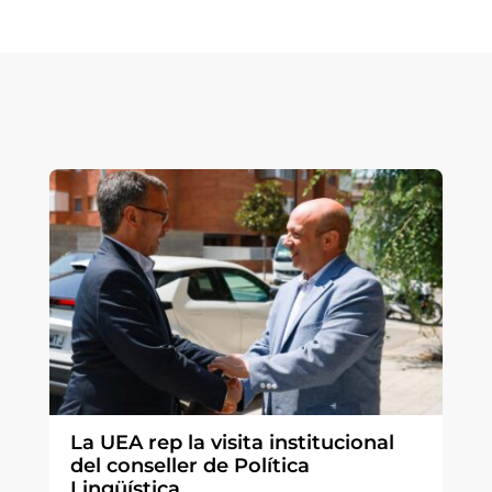
La UEA rep la visita institucional
del conseller de Política
Lingüística