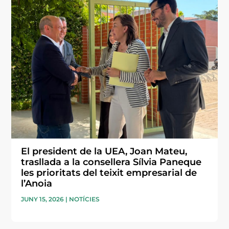
El president de la UEA, Joan Mateu,
trasllada a la consellera Sílvia Paneque
les prioritats del teixit empresarial de
l’Anoia
JUNY 15, 2026
|
NOTÍCIES