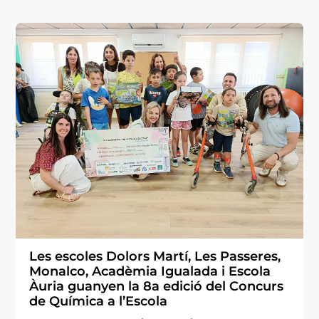
Les escoles Dolors Martí, Les Passeres,
Monalco, Acadèmia Igualada i Escola
Àuria guanyen la 8a edició del Concurs
de Química a l’Escola