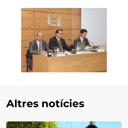
Altres notícies