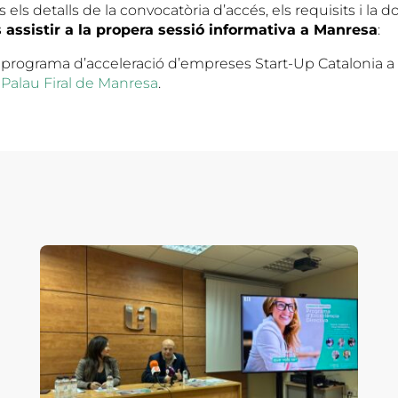
s els detalls de la convocatòria d’accés, els requisits i la
 assistir a la propera sessió informativa a Manresa
:
 programa d’acceleració d’empreses Start-Up Catalonia 
al Palau Firal de Manresa
.