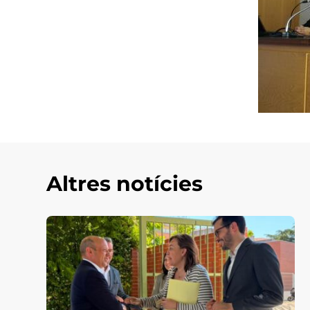
Altres notícies