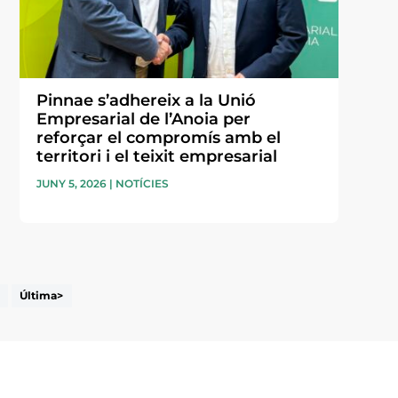
Pinnae s’adhereix a la Unió
Empresarial de l’Anoia per
reforçar el compromís amb el
territori i el teixit empresarial
JUNY 5, 2026
|
NOTÍCIES
Última>