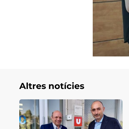
Altres notícies