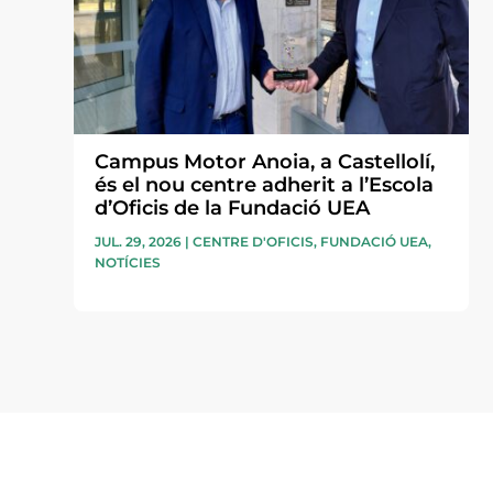
Campus Motor Anoia, a Castellolí,
és el nou centre adherit a l’Escola
d’Oficis de la Fundació UEA
JUL. 29, 2026
|
CENTRE D'OFICIS
,
FUNDACIÓ UEA
,
NOTÍCIES