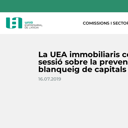
COMISSIONS I SECTO
La UEA immobiliaris c
sessió sobre la preven
blanqueig de capitals
16.07.2019