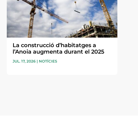
La construcció d’habitatges a
l’Anoia augmenta durant el 2025
JUL. 17, 2026
|
NOTÍCIES