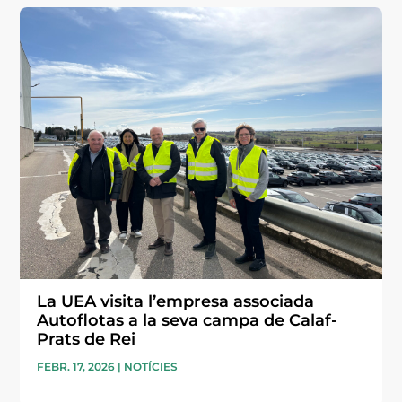
La UEA visita l’empresa associada
Autoflotas a la seva campa de Calaf-
Prats de Rei
FEBR. 17, 2026
|
NOTÍCIES