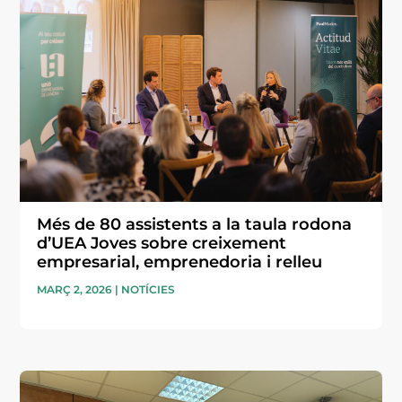
Més de 80 assistents a la taula rodona
d’UEA Joves sobre creixement
empresarial, emprenedoria i relleu
MARÇ 2, 2026
|
NOTÍCIES