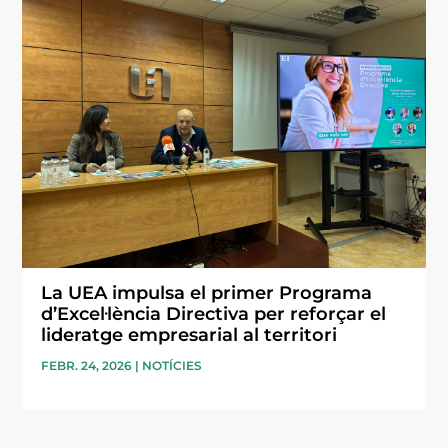
La UEA impulsa el primer Programa
d’Excel·lència Directiva per reforçar el
lideratge empresarial al territori
FEBR. 24, 2026
|
NOTÍCIES