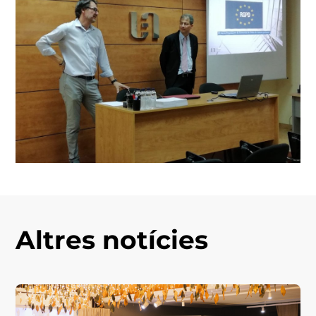
Altres notícies