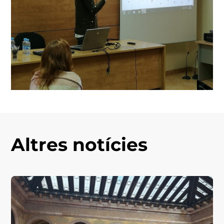
Altres notícies