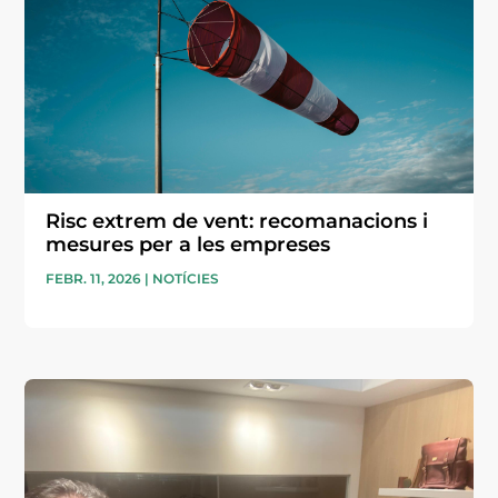
Risc extrem de vent: recomanacions i
mesures per a les empreses
FEBR. 11, 2026
|
NOTÍCIES