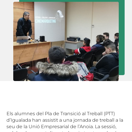
Els alumnes del Pla de Transició al Treball (PTT)
d’Igualada han assistit a una jornada de treball a la
seu de la Unió Empresarial de l’Anoia. La sessió,