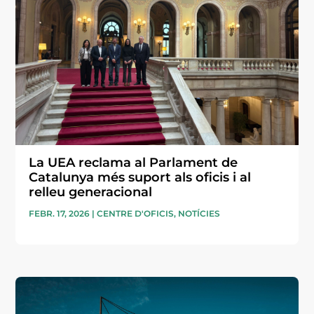
La UEA reclama al Parlament de
Catalunya més suport als oficis i al
relleu generacional
FEBR. 17, 2026
|
CENTRE D'OFICIS
,
NOTÍCIES