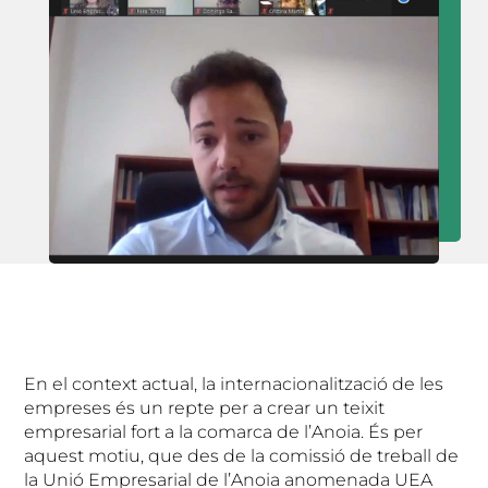
En el context actual, la internacionalització de les
empreses és un repte per a crear un teixit
empresarial fort a la comarca de l’Anoia. És per
aquest motiu, que des de la comissió de treball de
la Unió Empresarial de l’Anoia anomenada UEA