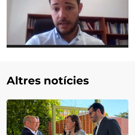
Altres notícies