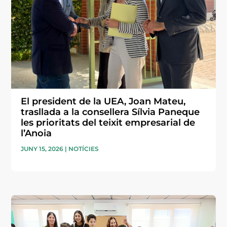
El president de la UEA, Joan Mateu,
trasllada a la consellera Sílvia Paneque
les prioritats del teixit empresarial de
l’Anoia
JUNY 15, 2026
|
NOTÍCIES