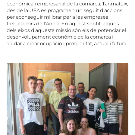
econòmica i empresarial de la comarca. Tanmateix,
des de la UEA es programen un seguit d’accions
per aconseguir millorar per a les empreses i
treballadors de l’Anoia. En aquest sentit, alguns
dels eixos d’aquesta missió són els de potenciar el
desenvolupament econòmic de la comarca i
ajudar a crear ocupació i prosperitat, actual i futura.