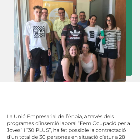
La Unió Empresarial de l’Anoia, a través dels
programes d’inserció laboral “Fem Ocupació per a
Joves” i “30 PLUS”, ha fet possible la contractació
d’un total de 30 persones en situació d’atur a 28