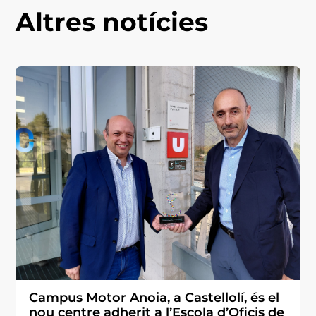
Altres notícies
Campus Motor Anoia, a Castellolí, és el
nou centre adherit a l’Escola d’Oficis de