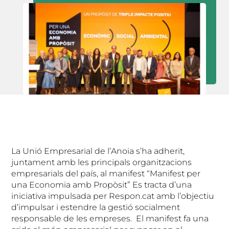
La Unió Empresarial de l’Anoia s’ha adherit,
juntament amb les principals organitzacions
empresarials del país, al manifest “Manifest per
una Economia amb Propòsit” Es tracta d’una
iniciativa impulsada per Respon.cat amb l’objectiu
d’impulsar i estendre la gestió socialment
responsable de les empreses. El manifest fa una