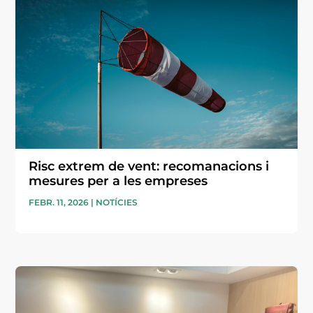
Risc extrem de vent: recomanacions i
mesures per a les empreses
FEBR. 11, 2026
|
NOTÍCIES