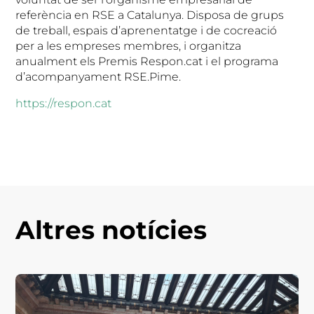
referència en RSE a Catalunya. Disposa de grups
de treball, espais d’aprenentatge i de cocreació
per a les empreses membres, i organitza
anualment els Premis Respon.cat i el programa
d’acompanyament RSE.Pime.
https://respon.cat
Altres notícies