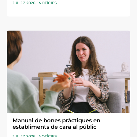
JUL. 17, 2026
|
NOTÍCIES
Manual de bones pràctiques en
establiments de cara al públic
JUL. 17, 2026
|
NOTÍCIES