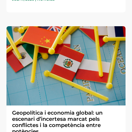
Geopolítica i economia global: un
escenari d’incertesa marcat pels
conflictes i la competència entre
potències