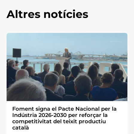
Altres notícies
Foment signa el Pacte Nacional per la
Indústria 2026-2030 per reforçar la
competitivitat del teixit productiu
català