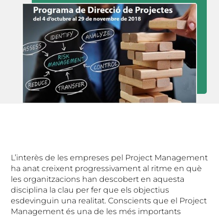
L’interès de les empreses pel Project Management
ha anat creixent progressivament al ritme en què
les organitzacions han descobert en aquesta
disciplina la clau per fer que els objectius
esdevinguin una realitat. Conscients que el Project
Management és una de les més importants