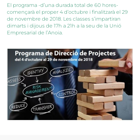
El programa -d’una durada total de 60 hores-
començarà el proper 4 d’octubre i finalitzarà el 29
de novembre de 2018. Les classes s’impartiran
dimarts i dijous de 17h a 21h a la seu de la Unió
Empresarial de l’Anoia.