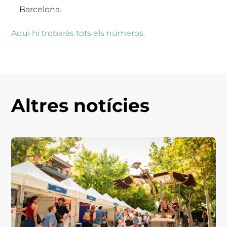
Barcelona.
Aquí hi trobaràs tots els números.
Altres notícies