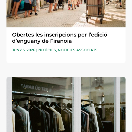
Obertes les inscripcions per l’edició
d’enguany de Firanoia
JUNY 5, 2026
|
NOTÍCIES
,
NOTICIES ASSOCIATS