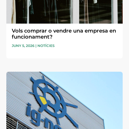
Vols comprar o vendre una empresa en
funcionament?
JUNY 5, 2026
|
NOTÍCIES