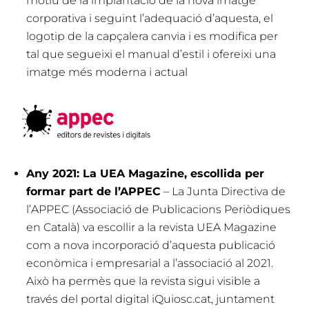
motiu de la implantació de la nova imatge
corporativa i seguint l’adequació d’aquesta, el
logotip de la capçalera canvia i es modifica per
tal que segueixi el manual d’estil i ofereixi una
imatge més moderna i actual
Any 2021: La UEA Magazine, escollida per
formar part de l’APPEC
– La Junta Directiva de
l’APPEC (Associació de Publicacions Periòdiques
en Català) va escollir a la revista UEA Magazine
com a nova incorporació d’aquesta publicació
econòmica i empresarial a l’associació al 2021.
Això ha permès que la revista sigui visible a
través del portal digital iQuiosc.cat, juntament