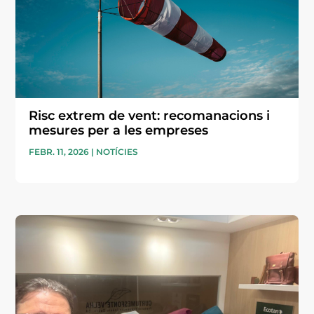
Risc extrem de vent: recomanacions i
mesures per a les empreses
FEBR. 11, 2026
|
NOTÍCIES