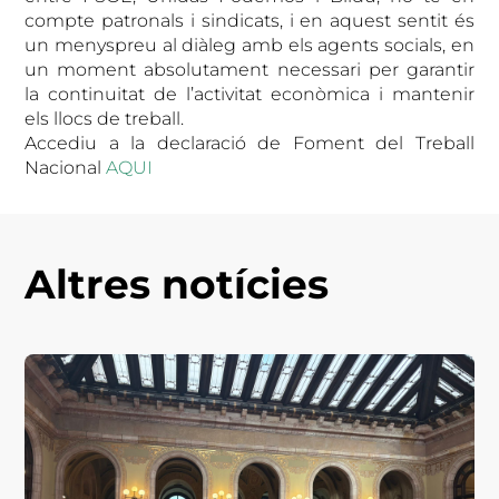
compte patronals i sindicats, i en aquest sentit és
un menyspreu al diàleg amb els agents socials, en
un moment absolutament necessari per garantir
la continuitat de l’activitat econòmica i mantenir
els llocs de treball.
Accediu a la declaració de Foment del Treball
Nacional
AQUI
Altres notícies