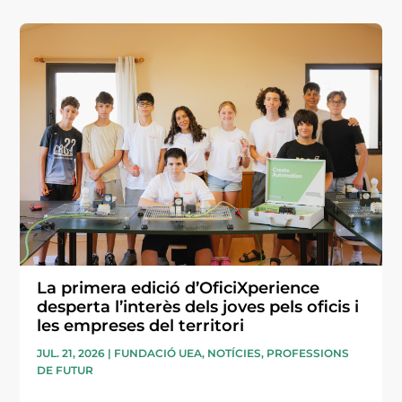
La primera edició d’OficiXperience
desperta l’interès dels joves pels oficis i
les empreses del territori
JUL. 21, 2026
|
FUNDACIÓ UEA
,
NOTÍCIES
,
PROFESSIONS
DE FUTUR