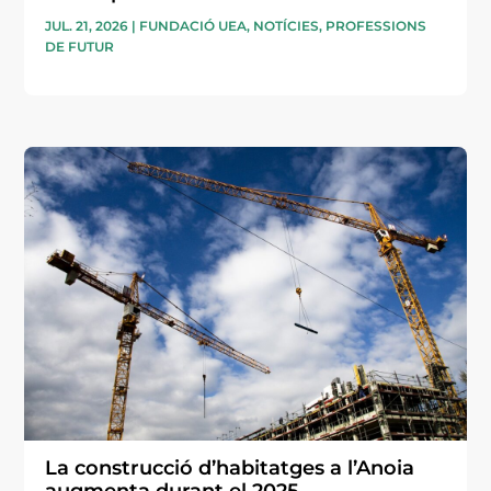
JUL. 21, 2026
|
FUNDACIÓ UEA
,
NOTÍCIES
,
PROFESSIONS
DE FUTUR
La construcció d’habitatges a l’Anoia