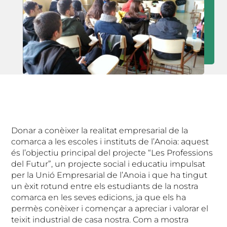
Donar a conèixer la realitat empresarial de la
comarca a les escoles i instituts de l’Anoia: aquest
és l’objectiu principal del projecte “Les Professions
del Futur”, un projecte social i educatiu impulsat
per la Unió Empresarial de l’Anoia i que ha tingut
un èxit rotund entre els estudiants de la nostra
comarca en les seves edicions, ja que els ha
permès conèixer i començar a apreciar i valorar el
teixit industrial de casa nostra. Com a mostra