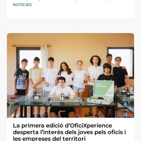
NOTÍCIES
La primera edició d’OficiXperience
desperta l’interès dels joves pels oficis i
les empreses del territori