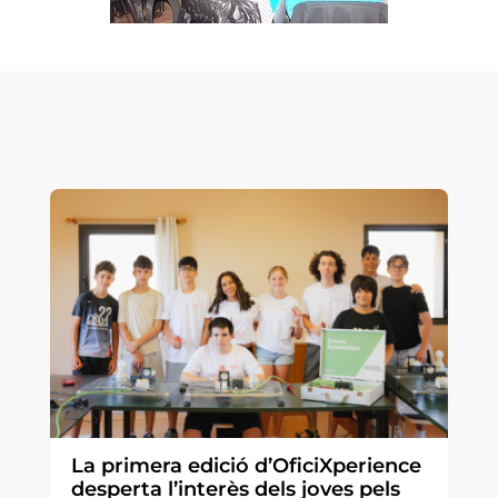
La primera edició d’OficiXperience
desperta l’interès dels joves pels