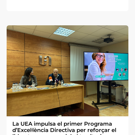
La UEA impulsa el primer Programa
d’Excel·lència Directiva per reforçar el