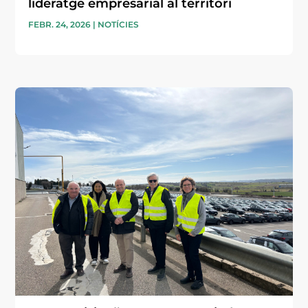
lideratge empresarial al territori
FEBR. 24, 2026
|
NOTÍCIES