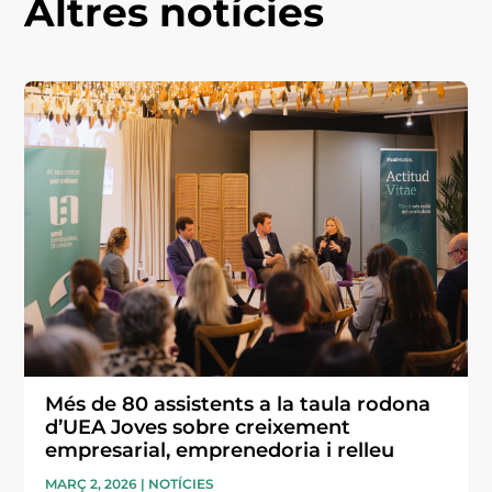
Altres notícies
Més de 80 assistents a la taula rodona
d’UEA Joves sobre creixement
empresarial, emprenedoria i relleu
MARÇ 2, 2026
|
NOTÍCIES