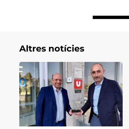
Altres notícies