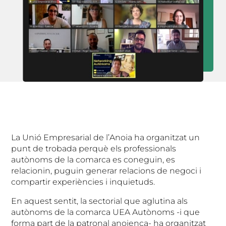
La Unió Empresarial de l’Anoia ha organitzat un
punt de trobada perquè els professionals
autònoms de la comarca es coneguin, es
relacionin, puguin generar relacions de negoci i
compartir experiències i inquietuds.
En aquest sentit, la sectorial que aglutina als
autònoms de la comarca UEA Autònoms -i que
forma part de la patronal anoienca- ha organitzat