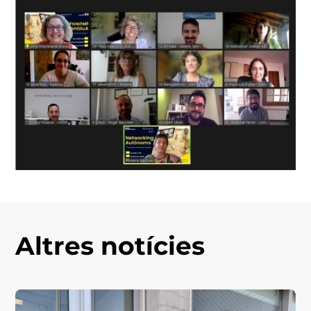
Altres notícies