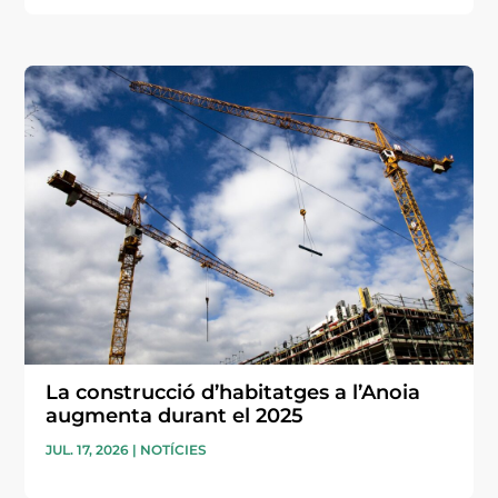
La construcció d’habitatges a l’Anoia
augmenta durant el 2025
JUL. 17, 2026
|
NOTÍCIES