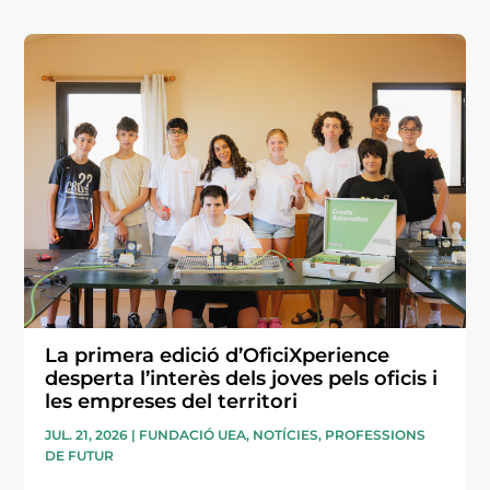
La primera edició d’OficiXperience
desperta l’interès dels joves pels oficis i
les empreses del territori
JUL. 21, 2026
|
FUNDACIÓ UEA
,
NOTÍCIES
,
PROFESSIONS
DE FUTUR