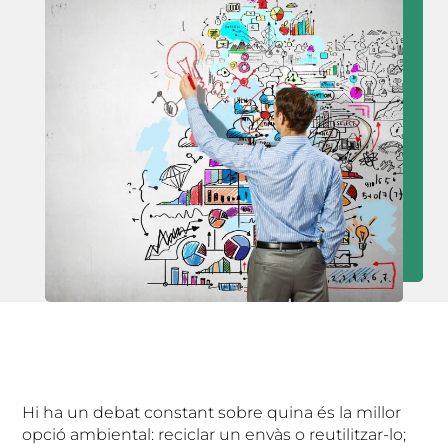
Hi ha un debat constant sobre quina és la millor
opció ambiental: reciclar un envàs o reutilitzar-lo;