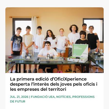
La primera edició d’OficiXperience
desperta l’interès dels joves pels oficis i
les empreses del territori
JUL. 21, 2026
|
FUNDACIÓ UEA
,
NOTÍCIES
,
PROFESSIONS
DE FUTUR