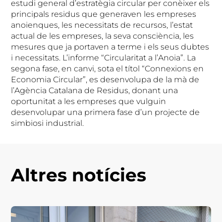
estudi general d’estratègia circular per conèixer els
principals residus que generaven les empreses
anoienques, les necessitats de recursos, l’estat
actual de les empreses, la seva consciència, les
mesures que ja portaven a terme i els seus dubtes
i necessitats. L’informe “Circularitat a l’Anoia”. La
segona fase, en canvi, sota el títol “Connexions en
Economia Circular”, es desenvolupa de la mà de
l’Agència Catalana de Residus, donant una
oportunitat a les empreses que vulguin
desenvolupar una primera fase d’un projecte de
simbiosi industrial.
Altres notícies