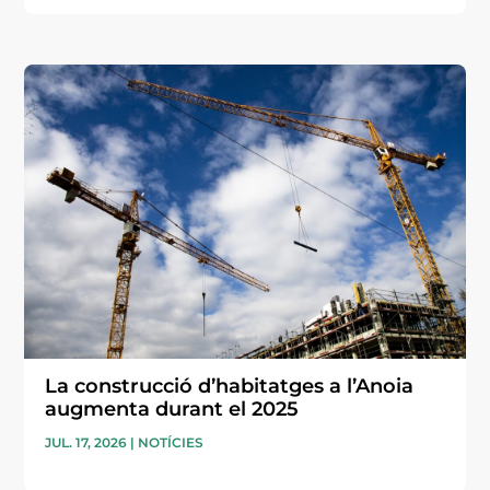
La construcció d’habitatges a l’Anoia
augmenta durant el 2025
JUL. 17, 2026
|
NOTÍCIES