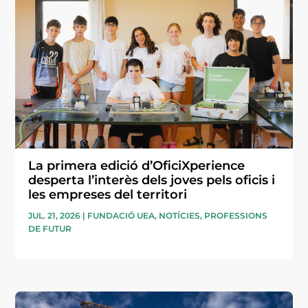
La primera edició d’OficiXperience
desperta l’interès dels joves pels oficis i
les empreses del territori
JUL. 21, 2026
|
FUNDACIÓ UEA
,
NOTÍCIES
,
PROFESSIONS
DE FUTUR