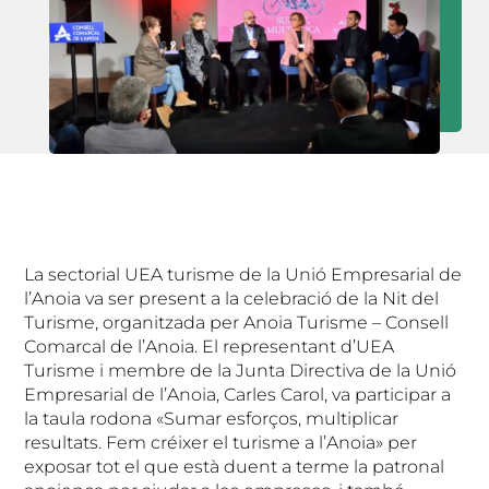
La sectorial UEA turisme de la Unió Empresarial de
l’Anoia va ser present a la celebració de la Nit del
Turisme, organitzada per Anoia Turisme – Consell
Comarcal de l’Anoia. El representant d’UEA
Turisme i membre de la Junta Directiva de la Unió
Empresarial de l’Anoia, Carles Carol, va participar a
la taula rodona «Sumar esforços, multiplicar
resultats. Fem créixer el turisme a l’Anoia» per
exposar tot el que està duent a terme la patronal