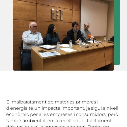
El malbaratament de matèries primeres i
d’energia té un impacte important, ja sigui a nivell
econòmic per a les empreses i consumidors, però
també ambiental, en la recollida i el tractament
dels residus que aquestes generen. Tenint en