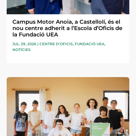
Campus Motor Anoia, a Castellolí, és el
nou centre adherit a l’Escola d’Oficis de
la Fundació UEA
JUL. 29, 2026
|
CENTRE D'OFICIS
,
FUNDACIÓ UEA
,
NOTÍCIES