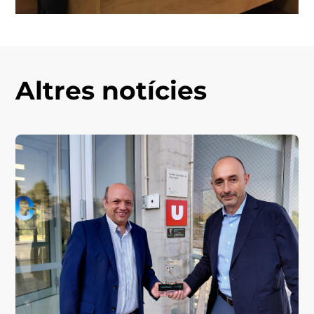
Altres notícies