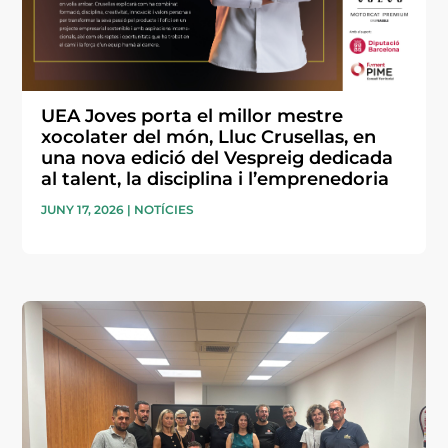
UEA Joves porta el millor mestre
xocolater del món, Lluc Crusellas, en
una nova edició del Vespreig dedicada
al talent, la disciplina i l’emprenedoria
JUNY 17, 2026
|
NOTÍCIES