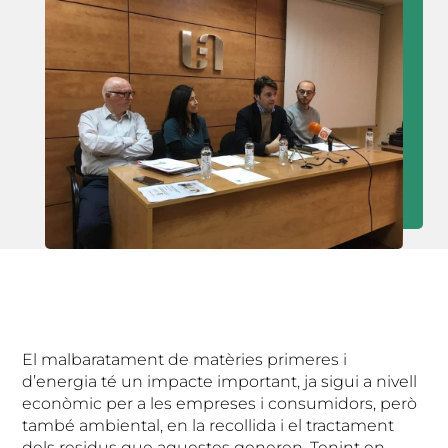
El malbaratament de matèries primeres i
d’energia té un impacte important, ja sigui a nivell
econòmic per a les empreses i consumidors, però
també ambiental, en la recollida i el tractament
dels residus que aquestes generen. Tenint en