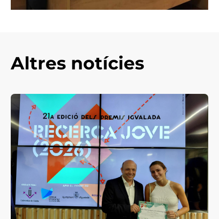
Altres notícies