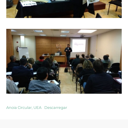
Anoia Circular, UEA
Descarregar