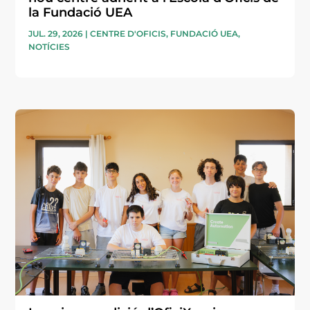
la Fundació UEA
JUL. 29, 2026
|
CENTRE D'OFICIS
,
FUNDACIÓ UEA
,
NOTÍCIES