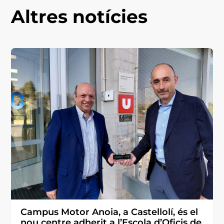
Altres notícies
Campus Motor Anoia, a Castellolí, és el
nou centre adherit a l’Escola d’Oficis de