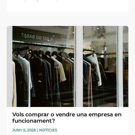
Vols comprar o vendre una empresa en
funcionament?
JUNY 5, 2026
|
NOTÍCIES