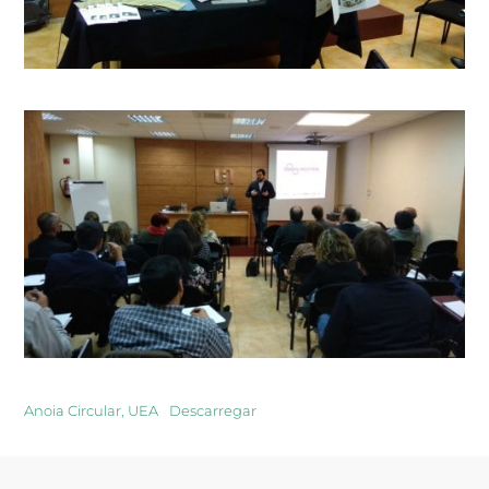
Anoia Circular, UEA
Descarregar