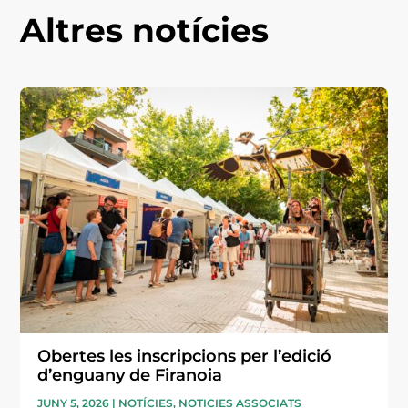
Altres notícies
Obertes les inscripcions per l’edició
d’enguany de Firanoia
JUNY 5, 2026
|
NOTÍCIES
,
NOTICIES ASSOCIATS