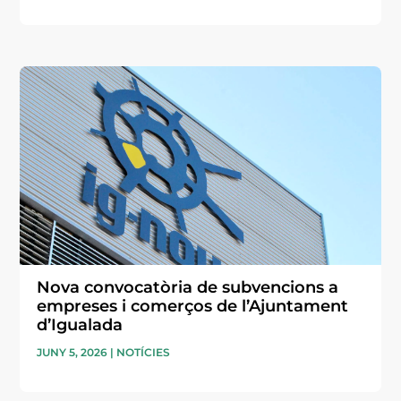
Nova convocatòria de subvencions a
empreses i comerços de l’Ajuntament
d’Igualada
JUNY 5, 2026
|
NOTÍCIES