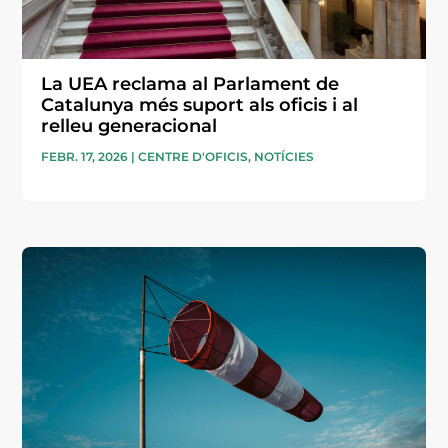
La UEA reclama al Parlament de
Catalunya més suport als oficis i al
relleu generacional
FEBR. 17, 2026
|
CENTRE D'OFICIS
,
NOTÍCIES