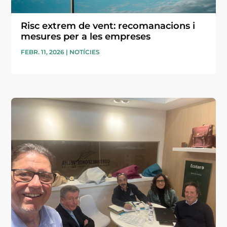
Risc extrem de vent: recomanacions i
mesures per a les empreses
FEBR. 11, 2026
|
NOTÍCIES