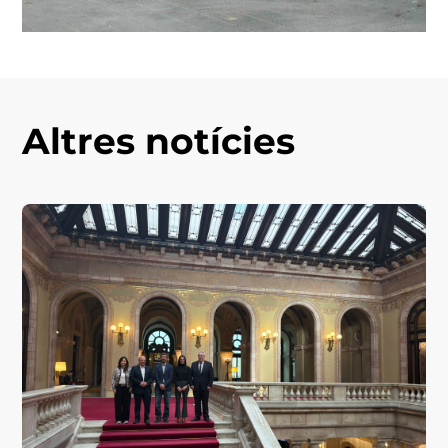
Altres notícies