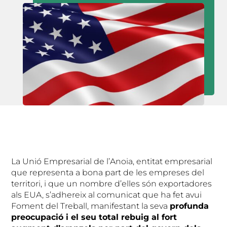
La Unió Empresarial de l’Anoia, entitat empresarial
que representa a bona part de les empreses del
territori, i que un nombre d’elles són exportadores
als EUA, s’adhereix al comunicat que ha fet avui
Foment del Treball, manifestant la seva
profunda
preocupació i el seu total rebuig al fort