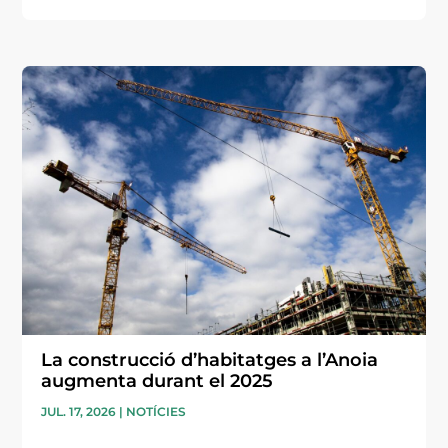
La construcció d’habitatges a l’Anoia
augmenta durant el 2025
JUL. 17, 2026
|
NOTÍCIES