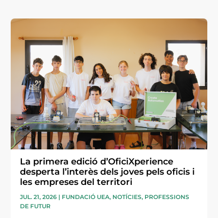
La primera edició d’OficiXperience
desperta l’interès dels joves pels oficis i
les empreses del territori
JUL. 21, 2026
|
FUNDACIÓ UEA
,
NOTÍCIES
,
PROFESSIONS
DE FUTUR