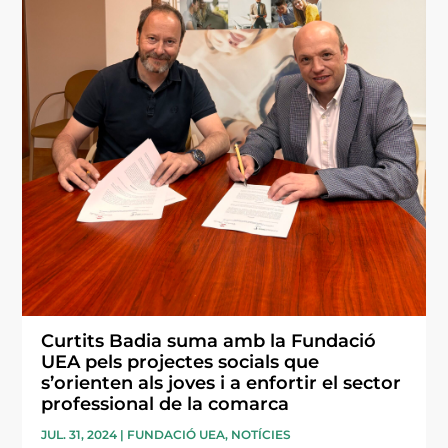
Curtits Badia suma amb la Fundació
UEA pels projectes socials que
s’orienten als joves i a enfortir el sector
professional de la comarca
JUL. 31, 2024
|
FUNDACIÓ UEA
,
NOTÍCIES