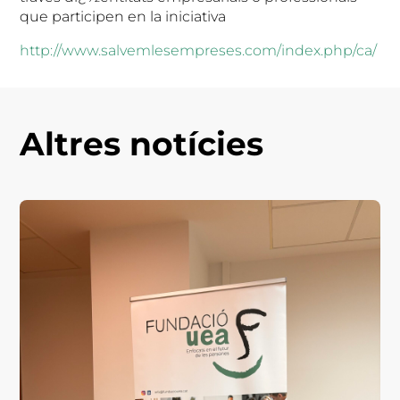
que participen en la iniciativa
http://www.salvemlesempreses.com/index.php/ca/
Altres notícies