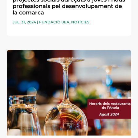
professionals pel desenvolupament de
la comarca
JUL. 31, 2024
|
FUNDACIÓ UEA
,
NOTÍCIES