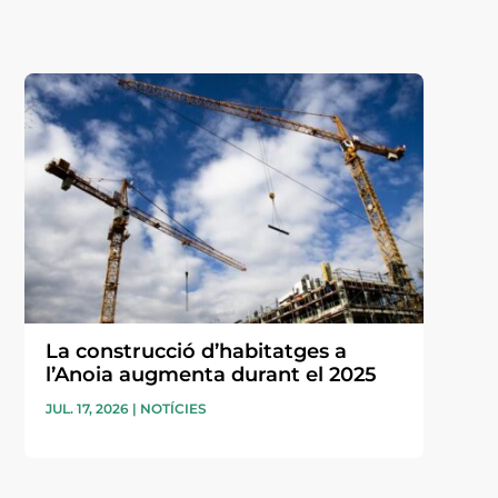
La construcció d’habitatges a
l’Anoia augmenta durant el 2025
JUL. 17, 2026
|
NOTÍCIES