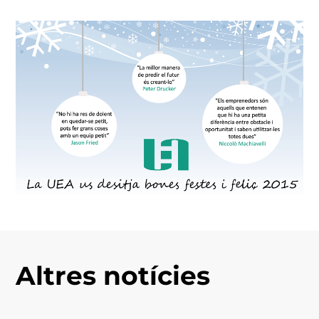
Altres notícies