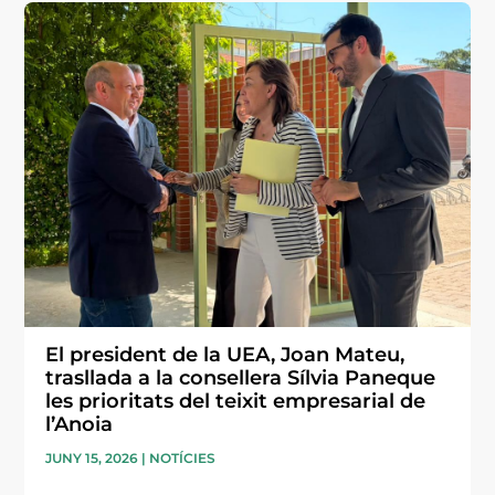
El president de la UEA, Joan Mateu,
trasllada a la consellera Sílvia Paneque
les prioritats del teixit empresarial de
l’Anoia
JUNY 15, 2026
|
NOTÍCIES