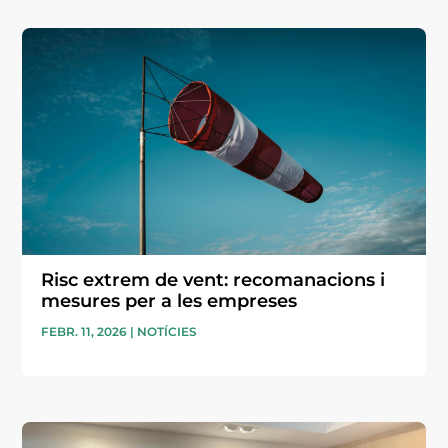
Risc extrem de vent: recomanacions i
mesures per a les empreses
FEBR. 11, 2026
|
NOTÍCIES