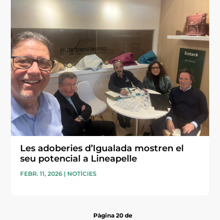
Les adoberies d’Igualada mostren el
seu potencial a Lineapelle
FEBR. 11, 2026
|
NOTÍCIES
Pàgina 20 de