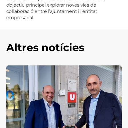
objectiu principal explorar noves vies de
col·laboració entre l’ajuntament i l’entitat
empresarial.
Altres notícies