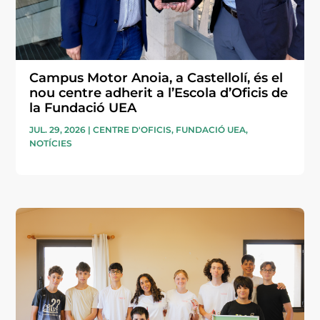
Campus Motor Anoia, a Castellolí, és el
nou centre adherit a l’Escola d’Oficis de
la Fundació UEA
JUL. 29, 2026
|
CENTRE D'OFICIS
,
FUNDACIÓ UEA
,
NOTÍCIES