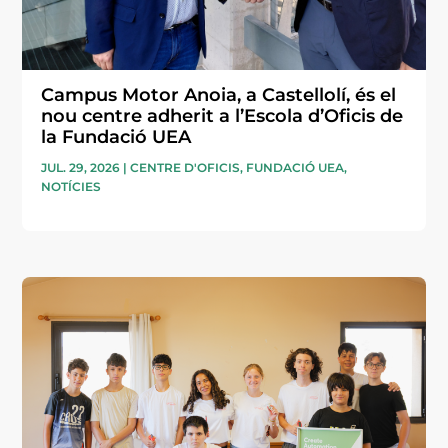
Campus Motor Anoia, a Castellolí, és el
nou centre adherit a l’Escola d’Oficis de
la Fundació UEA
JUL. 29, 2026
|
CENTRE D'OFICIS
,
FUNDACIÓ UEA
,
NOTÍCIES