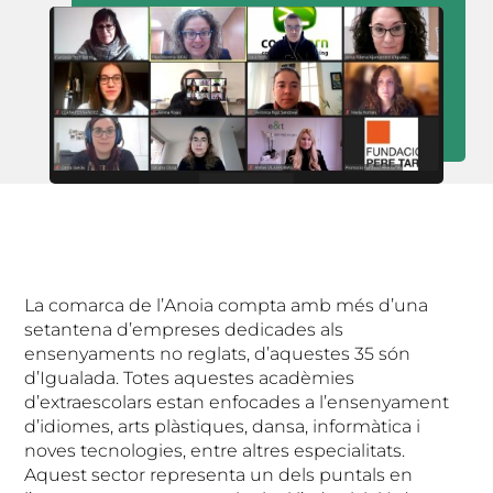
La comarca de l’Anoia compta amb més d’una
setantena d’empreses dedicades als
ensenyaments no reglats, d’aquestes 35 són
d’Igualada. Totes aquestes acadèmies
d’extraescolars estan enfocades a l’ensenyament
d’idiomes, arts plàstiques, dansa, informàtica i
noves tecnologies, entre altres especialitats.
Aquest sector representa un dels puntals en