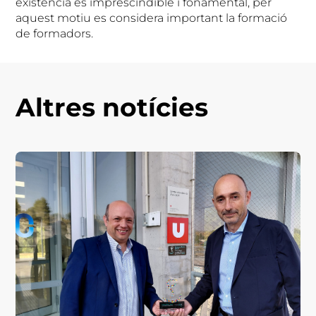
existència és imprescindible i fonamental, per
aquest motiu es considera important la formació
de formadors.
Altres notícies