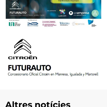
Altres notícies