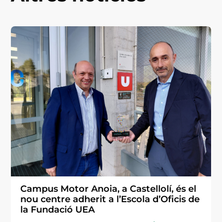
Campus Motor Anoia, a Castellolí, és el
nou centre adherit a l’Escola d’Oficis de
la Fundació UEA