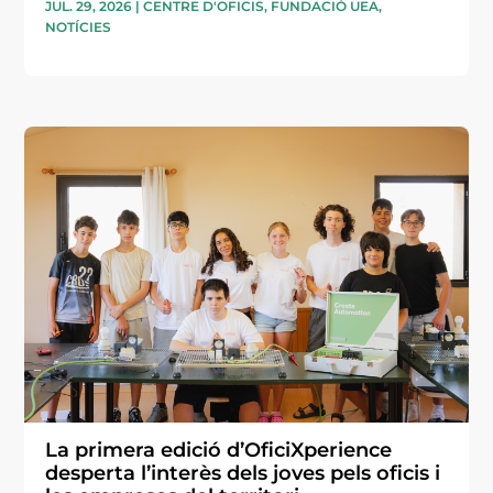
JUL. 29, 2026
|
CENTRE D'OFICIS
,
FUNDACIÓ UEA
,
NOTÍCIES
La primera edició d’OficiXperience
desperta l’interès dels joves pels oficis i