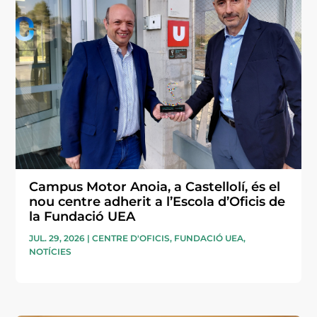
Campus Motor Anoia, a Castellolí, és el
nou centre adherit a l’Escola d’Oficis de
la Fundació UEA
JUL. 29, 2026
|
CENTRE D'OFICIS
,
FUNDACIÓ UEA
,
NOTÍCIES