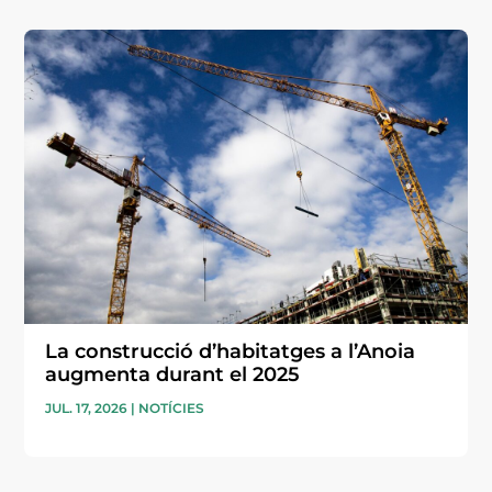
La construcció d’habitatges a l’Anoia
augmenta durant el 2025
JUL. 17, 2026
|
NOTÍCIES