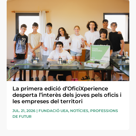
La primera edició d’OficiXperience
desperta l’interès dels joves pels oficis i
les empreses del territori
JUL. 21, 2026
|
FUNDACIÓ UEA
,
NOTÍCIES
,
PROFESSIONS
DE FUTUR