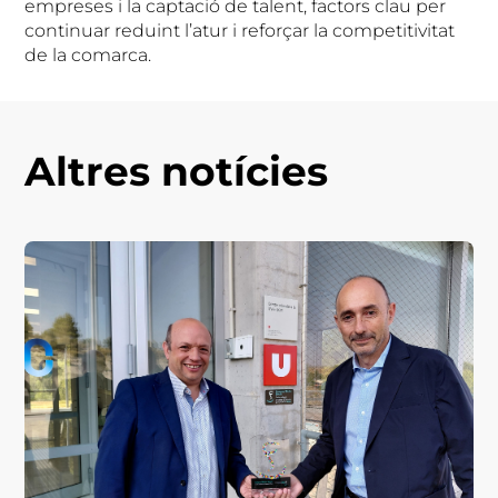
empreses i la captació de talent, factors clau per
continuar reduint l’atur i reforçar la competitivitat
de la comarca.
Altres notícies