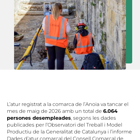
L’atur registrat a la comarca de l’Anoia va tancar el
mes de maig de 2026 amb un total de
6.064
persones desempleades
, segons les dades
publicades per l’Observatori del Treball i Model
Productiu de la Generalitat de Catalunya i l’informe
Dades d’atur comarcal del Consell Comarcal de