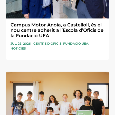
Campus Motor Anoia, a Castellolí, és el
nou centre adherit a l’Escola d’Oficis de
la Fundació UEA
JUL. 29, 2026
|
CENTRE D'OFICIS
,
FUNDACIÓ UEA
,
NOTÍCIES