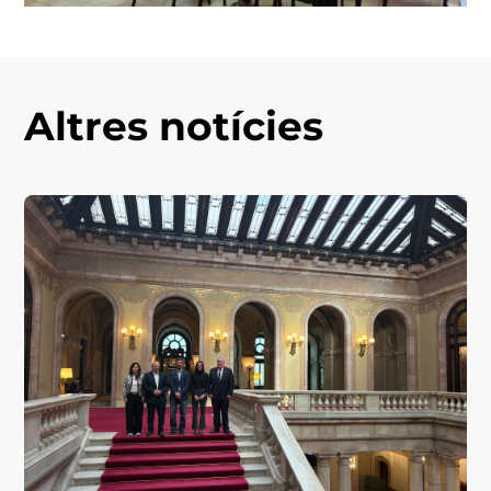
Altres notícies