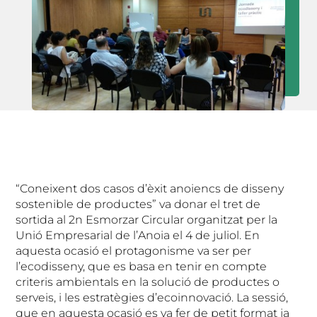
“Coneixent dos casos d’èxit anoiencs de disseny
sostenible de productes” va donar el tret de
sortida al 2n Esmorzar Circular organitzat per la
Unió Empresarial de l’Anoia el 4 de juliol. En
aquesta ocasió el protagonisme va ser per
l’ecodisseny, que es basa en tenir en compte
criteris ambientals en la solució de productes o
serveis, i les estratègies d’ecoinnovació. La sessió,
que en aquesta ocasió es va fer de petit format ja