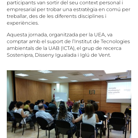
participants van sortir del seu context personal i
empresarial per trobar una estratègia en comú per
treballar, des de les diferents disciplines i
experiències.
Aquesta jornada, organitzada per la UEA, va
comptar amb el suport de l’Institut de Tecnologies
ambientals de la UAB (ICTA), el grup de recerca
Sostenipra, Disseny Igualada i Iglú de Vent.