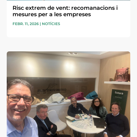
Risc extrem de vent: recomanacions i
mesures per a les empreses
FEBR. 11, 2026
|
NOTÍCIES