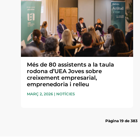
Més de 80 assistents a la taula
rodona d’UEA Joves sobre
creixement empresarial,
emprenedoria i relleu
MARÇ 2, 2026
|
NOTÍCIES
Pàgina 19 de 383