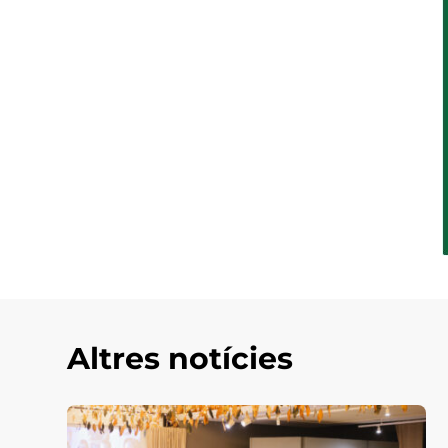
Altres notícies