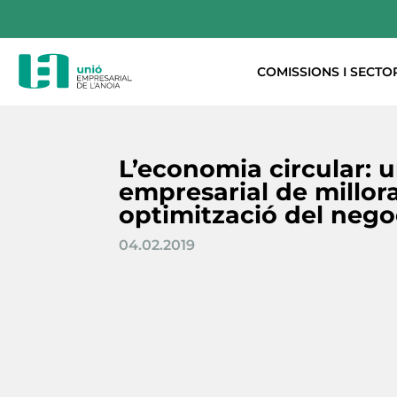
COMISSIONS I SECTO
L’economia circular: 
empresarial de millora
optimització del nego
04.02.2019