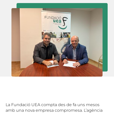
La Fundació UEA compta des de fa uns mesos
amb una nova empresa compromesa. L’agència