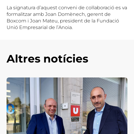
La signatura d’aquest conveni de col·laboració es va
formalitzar amb Joan Domènech, gerent de
Boxcom i Joan Mateu, president de la Fundació
Unió Empresarial de l’Anoia.
Altres notícies