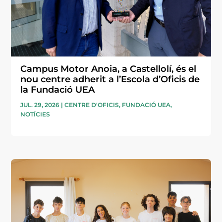
Campus Motor Anoia, a Castellolí, és el
nou centre adherit a l’Escola d’Oficis de
la Fundació UEA
JUL. 29, 2026
|
CENTRE D'OFICIS
,
FUNDACIÓ UEA
,
NOTÍCIES