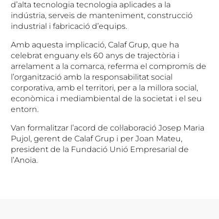
d’alta tecnologia tecnologia aplicades a la
indústria, serveis de manteniment, construcció
industrial i fabricació d’equips.
Amb aquesta implicació, Calaf Grup, que ha
celebrat enguany els 60 anys de trajectòria i
arrelament a la comarca, referma el compromís de
l’organització amb la responsabilitat social
corporativa, amb el territori, per a la millora social,
econòmica i mediambiental de la societat i el seu
entorn.
Van formalitzar l’acord de col·laboració Josep Maria
Pujol, gerent de Calaf Grup i per Joan Mateu,
president de la Fundació Unió Empresarial de
l’Anoia.