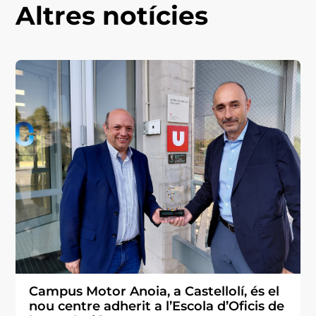
Altres notícies
Campus Motor Anoia, a Castellolí, és el
nou centre adherit a l’Escola d’Oficis de