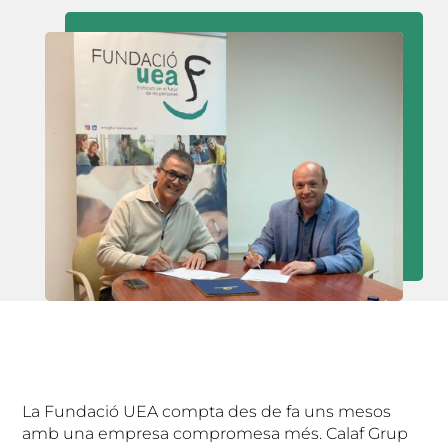
La Fundació UEA compta des de fa uns mesos
amb una empresa compromesa més. Calaf Grup