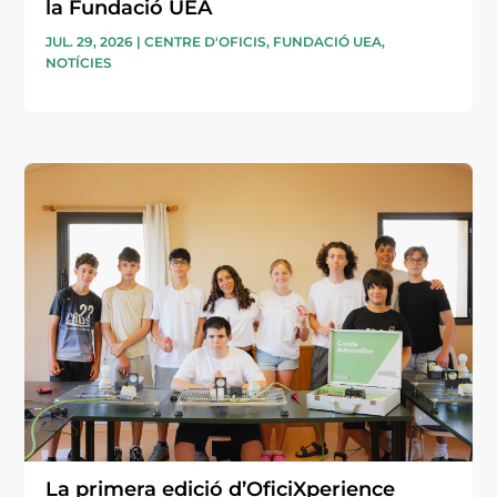
la Fundació UEA
JUL. 29, 2026
|
CENTRE D'OFICIS
,
FUNDACIÓ UEA
,
NOTÍCIES
La primera edició d’OficiXperience