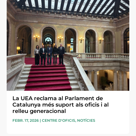
La UEA reclama al Parlament de
Catalunya més suport als oficis i al
relleu generacional
FEBR. 17, 2026
|
CENTRE D'OFICIS
,
NOTÍCIES