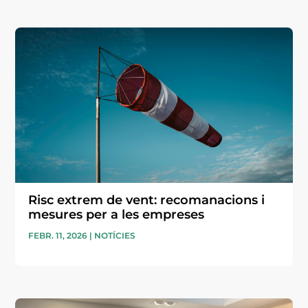
Risc extrem de vent: recomanacions i
mesures per a les empreses
FEBR. 11, 2026
|
NOTÍCIES