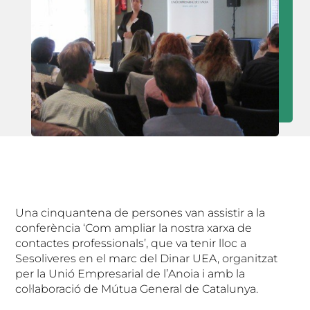
Una cinquantena de persones van assistir a la
conferència ‘Com ampliar la nostra xarxa de
contactes professionals’, que va tenir lloc a
Sesoliveres en el marc del Dinar UEA, organitzat
per la Unió Empresarial de l’Anoia i amb la
col·laboració de Mútua General de Catalunya.