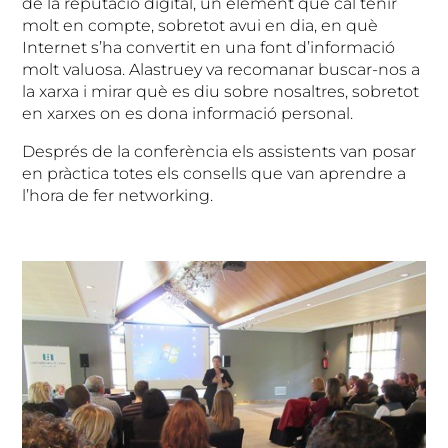
de la reputació digital, un element que cal tenir
molt en compte, sobretot avui en dia, en què
Internet s’ha convertit en una font d’informació
molt valuosa. Alastruey va recomanar buscar-nos a
la xarxa i mirar què es diu sobre nosaltres, sobretot
en xarxes on es dona informació personal.
Després de la conferència els assistents van posar
en pràctica totes els consells que van aprendre a
l’hora de fer networking.