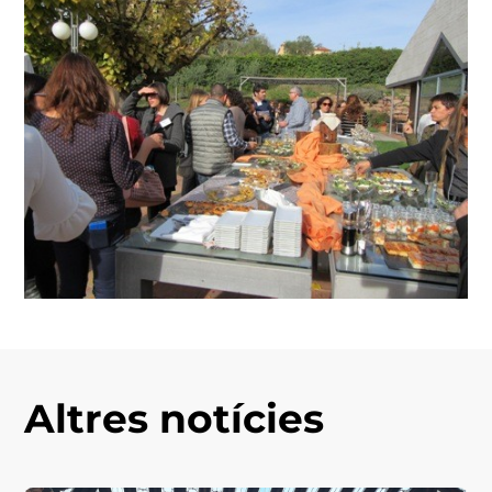
Altres notícies