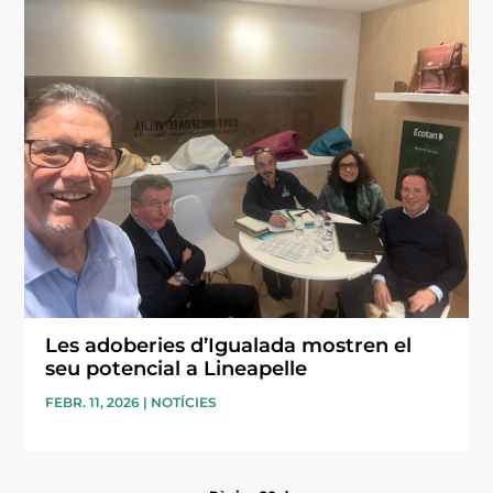
Les adoberies d’Igualada mostren el
seu potencial a Lineapelle
FEBR. 11, 2026
|
NOTÍCIES