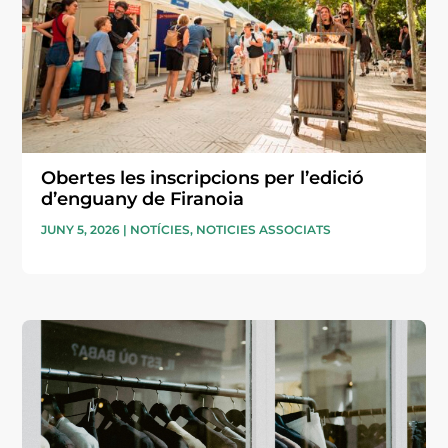
Obertes les inscripcions per l’edició
d’enguany de Firanoia
JUNY 5, 2026
|
NOTÍCIES
,
NOTICIES ASSOCIATS