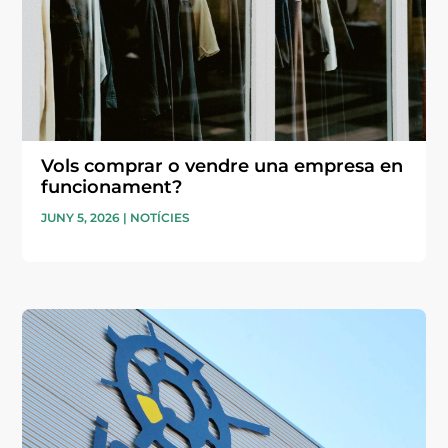
Vols comprar o vendre una empresa en
funcionament?
JUNY 5, 2026
|
NOTÍCIES