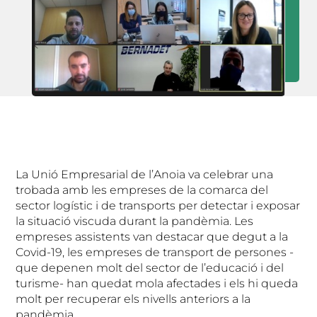
La Unió Empresarial de l’Anoia va celebrar una
trobada amb les empreses de la comarca del
sector logístic i de transports per detectar i exposar
la situació viscuda durant la pandèmia. Les
empreses assistents van destacar que degut a la
Covid-19, les empreses de transport de persones -
que depenen molt del sector de l’educació i del
turisme- han quedat mola afectades i els hi queda
molt per recuperar els nivells anteriors a la
pandèmia.