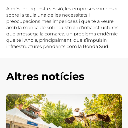
A més, en aquesta sessió, les empreses van posar
sobre la taula una de les necessitats i
preocupacions més imperioses i que té a veure
amb la manca de sòl industrial i d’infraestructures
que arrossega la comarca, un problema endèmic
que té l’Anoia, principalment, que s’impulsin
infraestructures pendents com la Ronda Sud.
Altres notícies